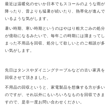
最近は温暖化のせいか日本でもスコールのような雨が
降ったり、昔よりも猛暑が続いたり、熱帯化が進んで
いるような気がします。
暑い時期、寒い時期というのはやはり粗大ごみの処分
が億劫になるみたいで、毎年この時期には溜まってし
まった不用品を回収、処分して欲しいとのご相談が多
い気がします。
先日はタンスやダイニングテーブルなどの古い家具を
回収させて頂きました。
不用品の回収というと、家電製品を想像する方が多い
のですが、それ以外にもいろいろなものを回収できま
すので、是非一度お問い合わせください。