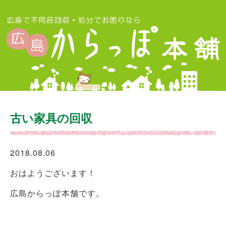
古い家具の回収
2018.08.06
おはようございます！
広島からっぽ本舗です。