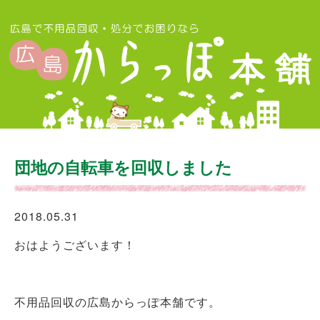
団地の自転車を回収しました
2018.05.31
おはようございます！
不用品回収の広島からっぽ本舗です。