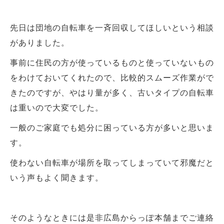
先日は団地の自転車を一斉回収してほしいという相談
がありました。
事前に住民の方が使っているものと使っていないもの
をわけておいてくれたので、比較的スムーズ作業がで
きたのですが、やはり量が多く、古いタイプの自転車
は重いので大変でした。
一般のご家庭でも処分に困っている方が多いと思いま
す。
使わない自転車が場所を取ってしまっていて邪魔だと
いう声もよく聞きます。
そのようなときには是非広島からっぽ本舗までご連絡